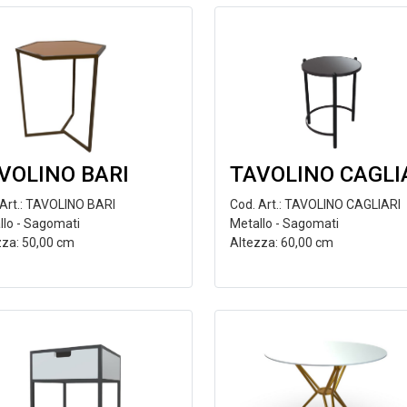
VOLINO BARI
TAVOLINO CAGLI
 Art.: TAVOLINO BARI
Cod. Art.: TAVOLINO CAGLIARI
llo - Sagomati
Metallo - Sagomati
zza: 50,00 cm
Altezza: 60,00 cm