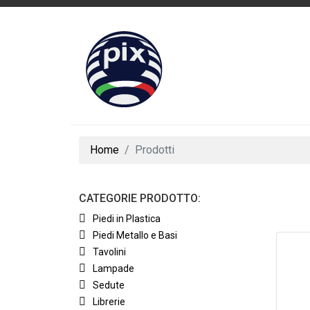
Home
Prodotti
CATEGORIE PRODOTTO:
Piedi in Plastica
Piedi Metallo e Basi
Tavolini
Lampade
Sedute
Librerie