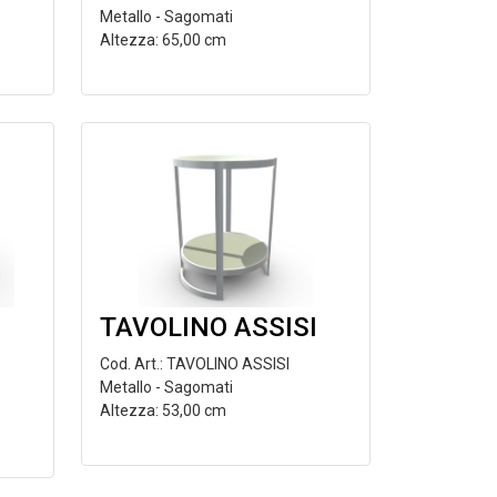
Metallo - Sagomati
Altezza: 65,00 cm
TAVOLINO ASSISI
Cod. Art.: TAVOLINO ASSISI
Metallo - Sagomati
Altezza: 53,00 cm