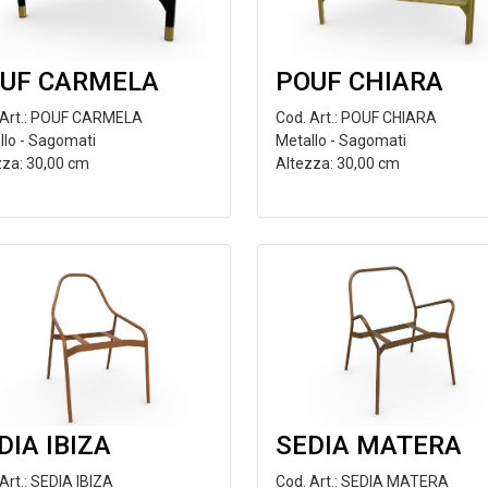
UF CARMELA
POUF CHIARA
 Art.: POUF CARMELA
Cod. Art.: POUF CHIARA
llo - Sagomati
Metallo - Sagomati
zza: 30,00 cm
Altezza: 30,00 cm
DIA IBIZA
SEDIA MATERA
Art.: SEDIA IBIZA
Cod. Art.: SEDIA MATERA