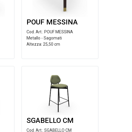
POUF MESSINA
Cod. Art.: POUF MESSINA
Metallo - Sagomati
Altezza: 25,50 cm
SGABELLO CM
Cod. Art.: SGABELLO CM