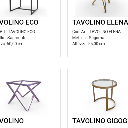
VOLINO ECO
TAVOLINO ELEN
 Art.: TAVOLINO ECO
Cod. Art.: TAVOLINO ELENA
llo - Sagomati
Metallo - Sagomati
zza: 50,00 cm
Altezza: 55,00 cm
VOLINO
TAVOLINO GIGO