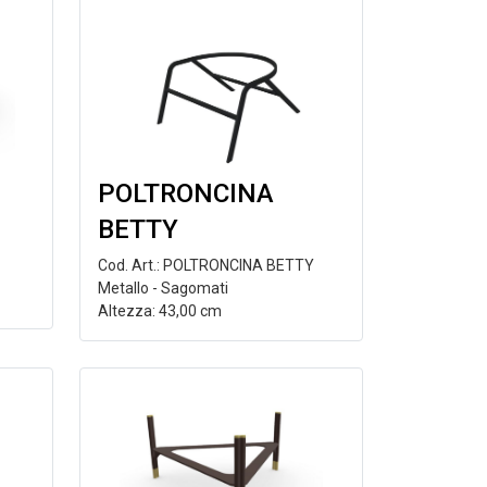
POLTRONCINA
BETTY
Cod. Art.: POLTRONCINA BETTY
Metallo - Sagomati
Altezza: 43,00 cm