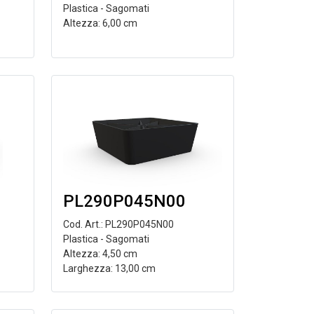
Plastica - Sagomati
Altezza: 6,00 cm
PL290P045N00
Cod. Art.: PL290P045N00
Plastica - Sagomati
Altezza: 4,50 cm
Larghezza: 13,00 cm