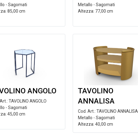
llo - Sagomati
Metallo - Sagomati
zza: 85,00 cm
Altezza: 77,00 cm
VOLINO ANGOLO
TAVOLINO
ANNALISA
 Art.: TAVOLINO ANGOLO
llo - Sagomati
Cod. Art.: TAVOLINO ANNALISA
zza: 45,00 cm
Metallo - Sagomati
Altezza: 40,00 cm