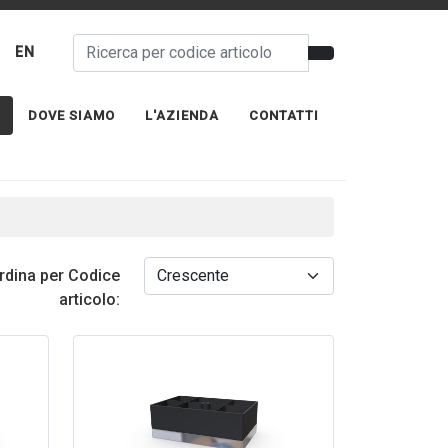
EN
DOVE SIAMO
L'AZIENDA
CONTATTI
rdina per Codice
articolo: