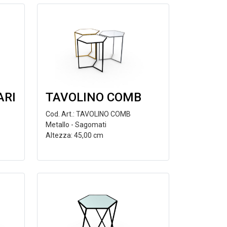
ARI
TAVOLINO COMB
Cod. Art.: TAVOLINO COMB
Metallo - Sagomati
Altezza: 45,00 cm