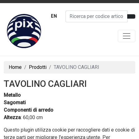
EN
Home
Prodotti
TAVOLINO CAGLIARI
TAVOLINO CAGLIARI
Metallo
Sagomati
Componenti di arredo
Altezza
: 60,00 cm
Questo plugin utilizza cookie per raccogliere dati e cookie di
terze parti per migliorare l'esperienza utente. Per