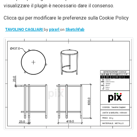
visualizzare il plugin è necessario dare il consenso.
Clicca qui per modificare le preferenze sulla Cookie Policy
TAVOLINO CAGLIARI
by
pixsrl
on
Sketchfab