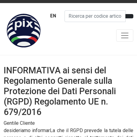
EN
INFORMATIVA ai sensi del
Regolamento Generale sulla
Protezione dei Dati Personali
(RGPD) Regolamento UE n.
679/2016
Gentile Cliente
desideriamo informarLa che il RGPD prevede la tutela delle