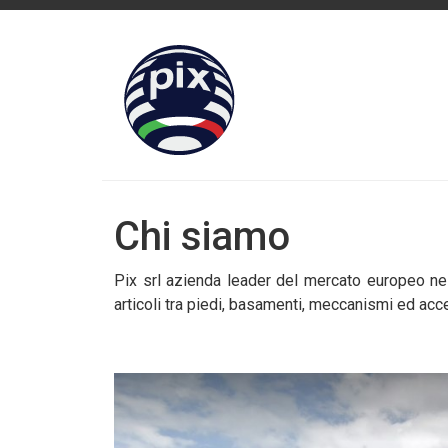
Chi siamo
Pix srl azienda leader del mercato europeo nell
articoli tra piedi, basamenti, meccanismi ed acce