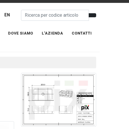
EN
DOVE SIAMO
L'AZIENDA
CONTATTI