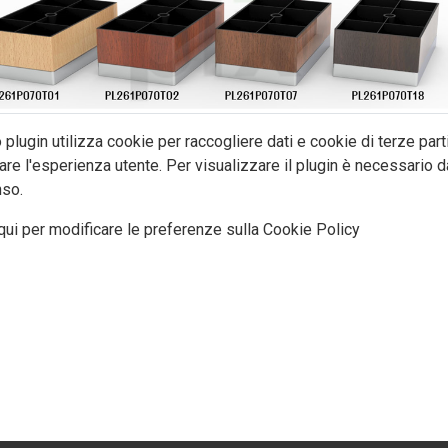
plugin utilizza cookie per raccogliere dati e cookie di terze part
are l'esperienza utente. Per visualizzare il plugin è necessario da
so.
qui per modificare le preferenze sulla Cookie Policy