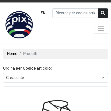
EN
Home
Prodotti
Ordina per Codice articolo: