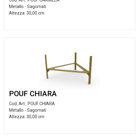
Cod. Art.: POUF CARMELA
Metallo - Sagomati
Altezza: 30,00 cm
POUF CHIARA
Cod. Art.: POUF CHIARA
Metallo - Sagomati
Altezza: 30,00 cm