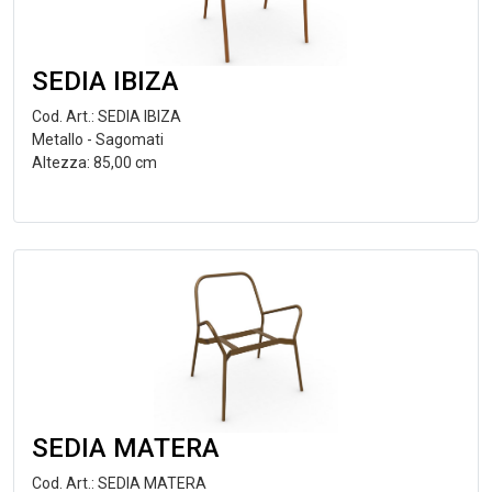
SEDIA IBIZA
Cod. Art.: SEDIA IBIZA
Metallo - Sagomati
Altezza: 85,00 cm
SEDIA MATERA
Cod. Art.: SEDIA MATERA