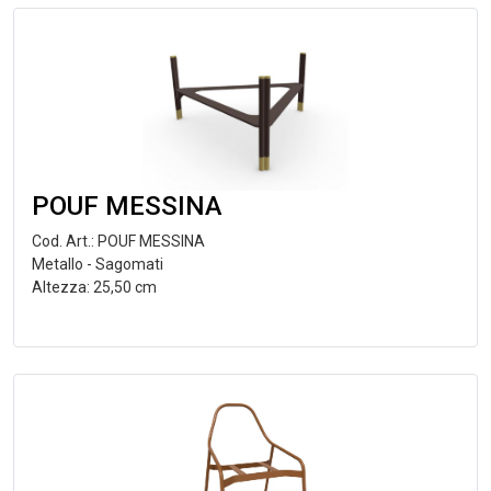
POUF MESSINA
Cod. Art.: POUF MESSINA
Metallo - Sagomati
Altezza: 25,50 cm