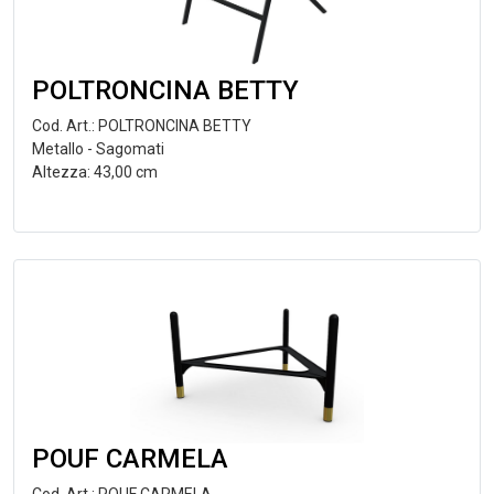
POLTRONCINA BETTY
Cod. Art.: POLTRONCINA BETTY
Metallo - Sagomati
Altezza: 43,00 cm
POUF CARMELA