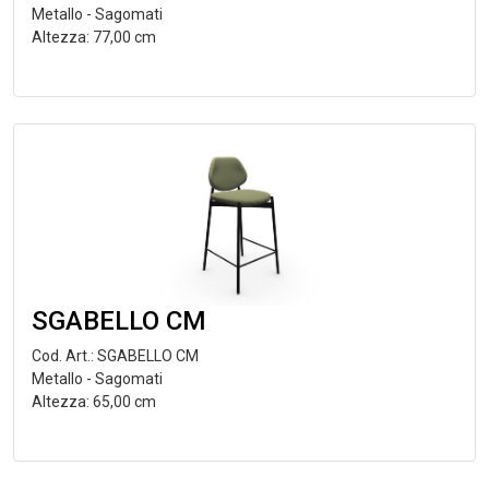
Metallo - Sagomati
Altezza: 77,00 cm
SGABELLO CM
Cod. Art.: SGABELLO CM
Metallo - Sagomati
Altezza: 65,00 cm