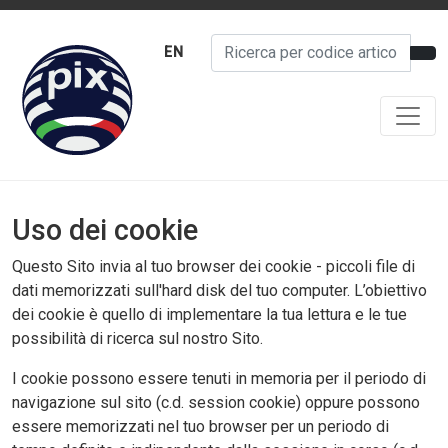
EN
Uso dei cookie
Questo Sito invia al tuo browser dei cookie - piccoli file di
dati memorizzati sull'hard disk del tuo computer. L’obiettivo
dei cookie è quello di implementare la tua lettura e le tue
possibilità di ricerca sul nostro Sito.
I cookie possono essere tenuti in memoria per il periodo di
navigazione sul sito (c.d. session cookie) oppure possono
essere memorizzati nel tuo browser per un periodo di