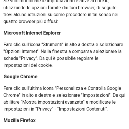
Se vuoi modificare le impostazioni relative ai cookie,
utilizzando le opzioni fornite dai tuoi browser, di seguito
trovi alcune istruzioni su come procedere in tal senso nei
quattro browser più diffusi:
Microsoft Internet Explorer
Fare clic sull'icona "Strumenti" in alto a destra e selezionare
"Opzioni Internet". Nella finestra a comparsa selezionare la
scheda "Privacy". Da qui è possibile regolare le
impostazioni dei cookie.
Google Chrome
Fare clic sull'ultima icona "Personalizza e Controlla Google
Chrome" in alto a destra e selezionare "Impostazioni". Da qui
abilitare "Mostra impostazioni avanzate" e modificare le
impostazioni in "Privacy" - "Impostazioni Contenuti".
Mozilla Firefox