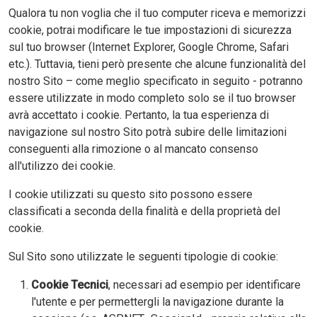
Qualora tu non voglia che il tuo computer riceva e memorizzi
cookie, potrai modificare le tue impostazioni di sicurezza
sul tuo browser (Internet Explorer, Google Chrome, Safari
etc.). Tuttavia, tieni però presente che alcune funzionalità del
nostro Sito – come meglio specificato in seguito - potranno
essere utilizzate in modo completo solo se il tuo browser
avrà accettato i cookie. Pertanto, la tua esperienza di
navigazione sul nostro Sito potrà subire delle limitazioni
conseguenti alla rimozione o al mancato consenso
all'utilizzo dei cookie.
I cookie utilizzati su questo sito possono essere
classificati a seconda della finalità e della proprietà del
cookie.
Sul Sito sono utilizzate le seguenti tipologie di cookie:
Cookie Tecnici
, necessari ad esempio per identificare
l'utente e per permettergli la navigazione durante la