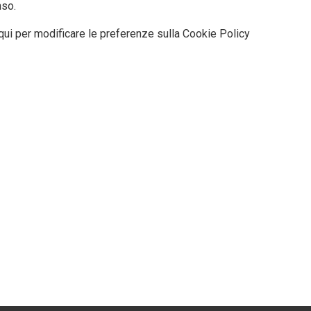
so.
qui per modificare le preferenze sulla Cookie Policy