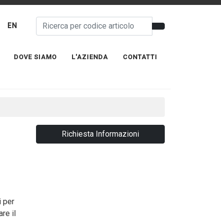
EN
DOVE SIAMO
L'AZIENDA
CONTATTI
Richiesta Informazioni
i per
re il