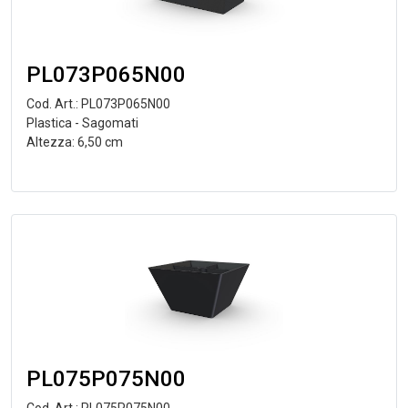
PL073P065N00
Cod. Art.: PL073P065N00
Plastica - Sagomati
Altezza: 6,50 cm
PL075P075N00