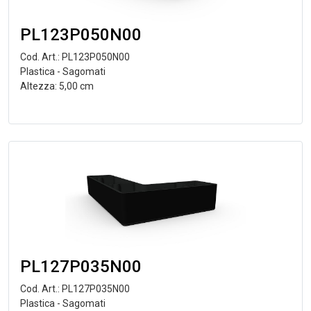
PL123P050N00
Cod. Art.: PL123P050N00
Plastica - Sagomati
Altezza: 5,00 cm
PL127P035N00
Cod. Art.: PL127P035N00
Plastica - Sagomati