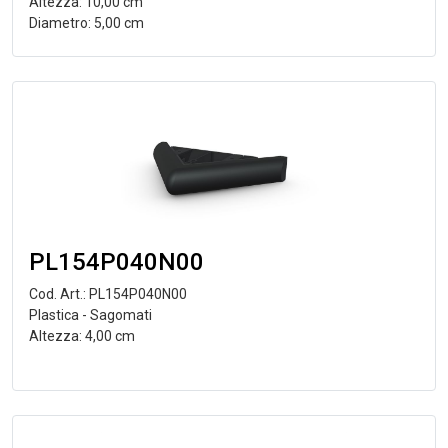
Altezza: 10,00 cm
Diametro: 5,00 cm
PL154P040N00
Cod. Art.: PL154P040N00
Plastica - Sagomati
Altezza: 4,00 cm