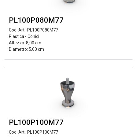
PL100P080M77
Cod. Art.: PL100P080M77
Plastica - Conici
Altezza: 8,00 cm
Diametro: 5,00 cm
PL100P100M77
Cod. Art.: PL100P100M77