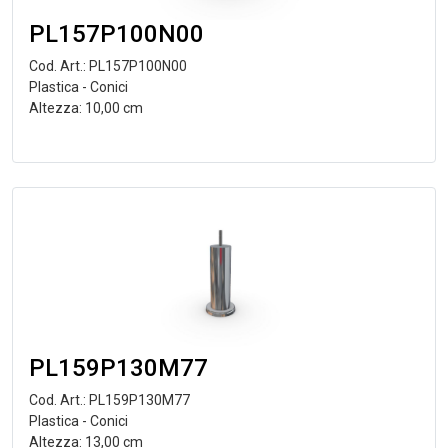
PL157P100N00
Cod. Art.: PL157P100N00
Plastica - Conici
Altezza: 10,00 cm
PL159P130M77
Cod. Art.: PL159P130M77
Plastica - Conici
Altezza: 13,00 cm