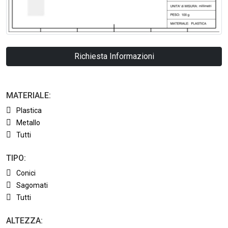
Richiesta Informazioni
MATERIALE:
Plastica
Metallo
Tutti
TIPO:
Conici
Sagomati
Tutti
ALTEZZA: