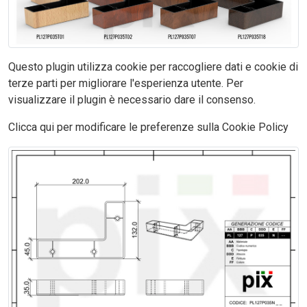
Questo plugin utilizza cookie per raccogliere dati e cookie di
terze parti per migliorare l'esperienza utente. Per
visualizzare il plugin è necessario dare il consenso.
Clicca qui per modificare le preferenze sulla Cookie Policy