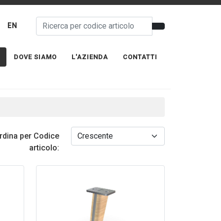
EN
DOVE SIAMO
L'AZIENDA
CONTATTI
rdina per Codice
articolo: