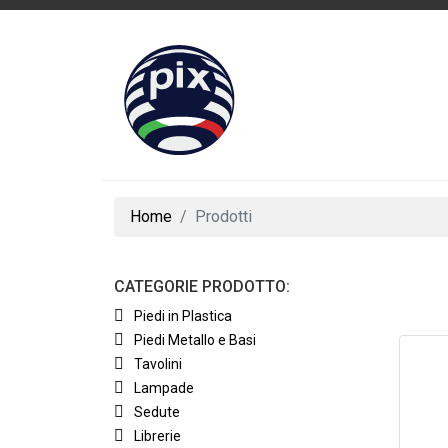
Home
Prodotti
CATEGORIE PRODOTTO:
Piedi in Plastica
Piedi Metallo e Basi
Tavolini
Lampade
Sedute
Librerie