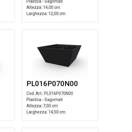
Plastica - Sagomati
Altezza: 14,00 cm
Larghezza: 12,00 cm
PL016P070N00
Cod. Art.: PL016P070N00
Plastica - Sagomati
Altezza: 7,00 cm
Larghezza: 14,50 cm