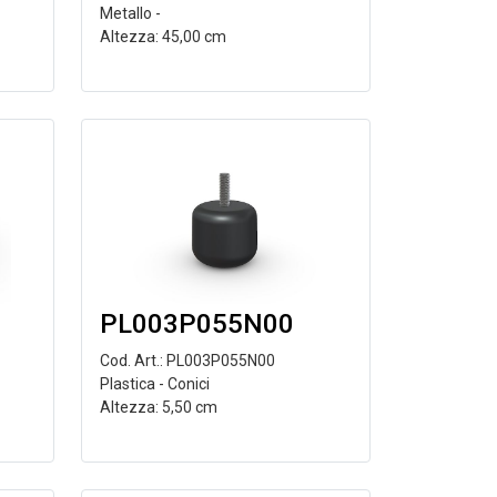
Metallo -
Altezza: 45,00 cm
PL003P055N00
Cod. Art.: PL003P055N00
Plastica - Conici
Altezza: 5,50 cm