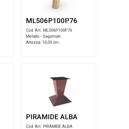
ML506P100P76
Cod. Art.: ML506P100P76
Metallo - Sagomati
Altezza: 10,00 cm
PIRAMIDE ALBA
Cod. Art.: PIRAMIDE ALBA