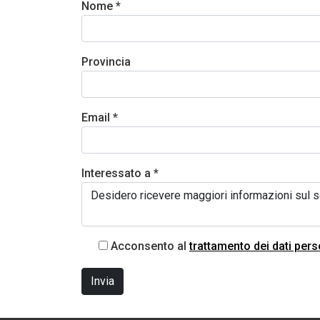
Nome *
Provincia
Email *
Interessato a *
Acconsento al
trattamento dei dati pers
Invia