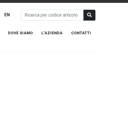
EN
DOVE SIAMO
L'AZIENDA
CONTATTI