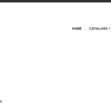
HOME
CATALOGO
te