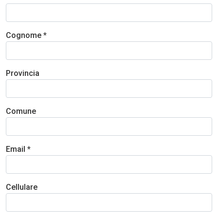
Cognome *
Provincia
Comune
Email *
Cellulare