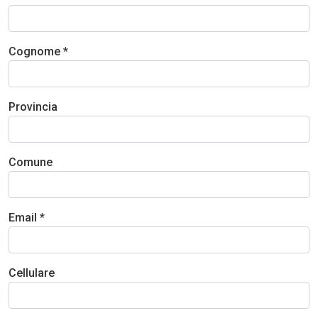
Cognome *
Provincia
Comune
Email *
Cellulare