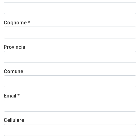
Cognome *
Provincia
Comune
Email *
Cellulare