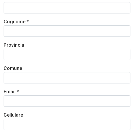
Cognome *
Provincia
Comune
Email *
Cellulare