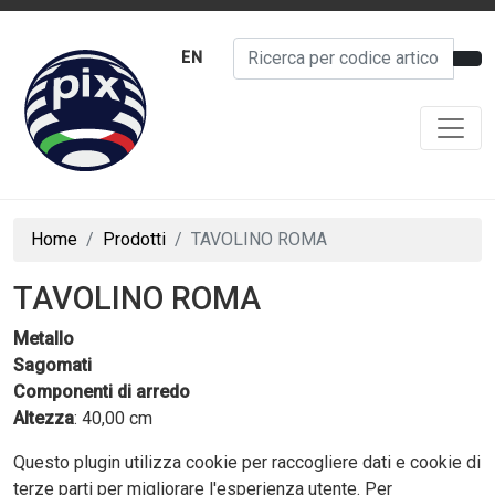
EN
Home
Prodotti
TAVOLINO ROMA
TAVOLINO ROMA
Metallo
Sagomati
Componenti di arredo
Altezza
: 40,00 cm
Questo plugin utilizza cookie per raccogliere dati e cookie di
terze parti per migliorare l'esperienza utente. Per