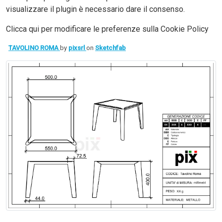
visualizzare il plugin è necessario dare il consenso.
Clicca qui per modificare le preferenze sulla Cookie Policy
TAVOLINO ROMA
by
pixsrl
on
Sketchfab