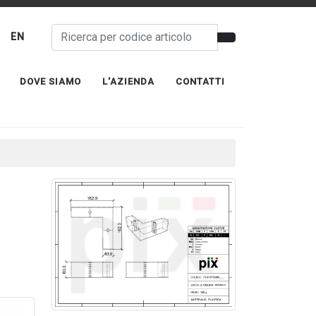
EN
DOVE SIAMO
L'AZIENDA
CONTATTI