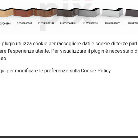
plugin utilizza cookie per raccogliere dati e cookie di terze part
are l'esperienza utente. Per visualizzare il plugin è necessario da
so.
qui per modificare le preferenze sulla Cookie Policy