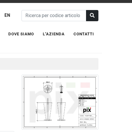
EN
DOVE SIAMO
L'AZIENDA
CONTATTI