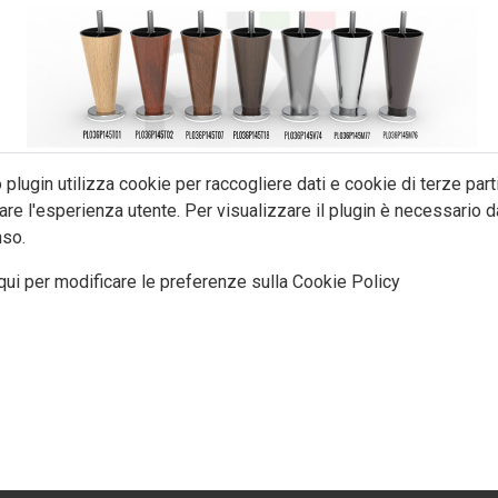
plugin utilizza cookie per raccogliere dati e cookie di terze part
are l'esperienza utente. Per visualizzare il plugin è necessario da
so.
qui per modificare le preferenze sulla Cookie Policy