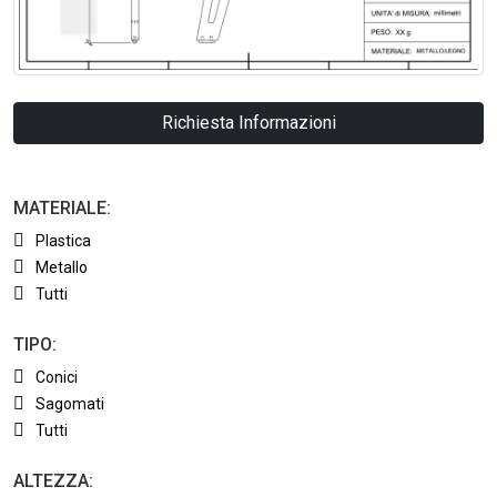
Richiesta Informazioni
MATERIALE:
Plastica
Metallo
Tutti
TIPO:
Conici
Sagomati
Tutti
ALTEZZA: