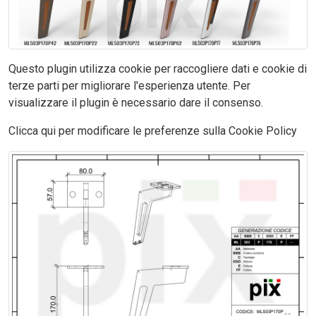
Questo plugin utilizza cookie per raccogliere dati e cookie di
terze parti per migliorare l'esperienza utente. Per
visualizzare il plugin è necessario dare il consenso.
Clicca qui per modificare le preferenze sulla Cookie Policy