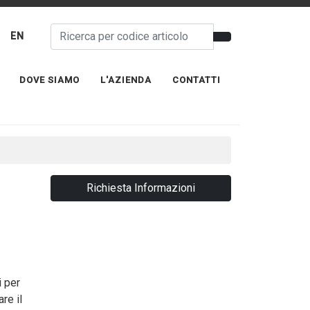
EN
DOVE SIAMO
L'AZIENDA
CONTATTI
Richiesta Informazioni
i per
re il