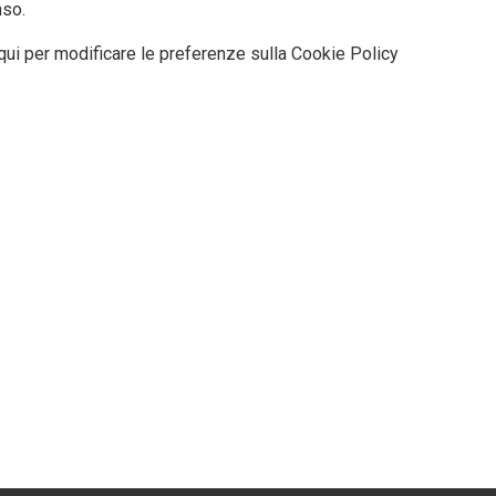
so.
qui per modificare le preferenze sulla Cookie Policy