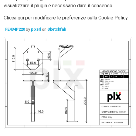
visualizzare il plugin è necessario dare il consenso.
Clicca qui per modificare le preferenze sulla Cookie Policy
FE434P220
by
pixsrl
on
Sketchfab