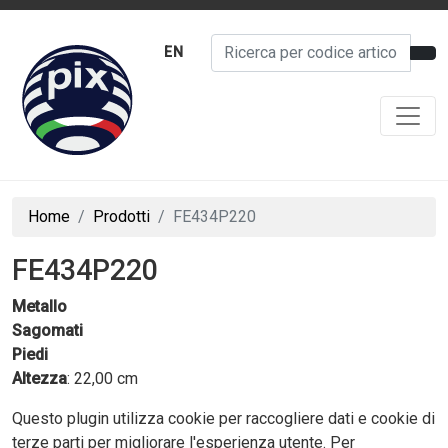
EN
Home
Prodotti
FE434P220
FE434P220
Metallo
Sagomati
Piedi
Altezza
: 22,00 cm
Questo plugin utilizza cookie per raccogliere dati e cookie di
terze parti per migliorare l'esperienza utente. Per