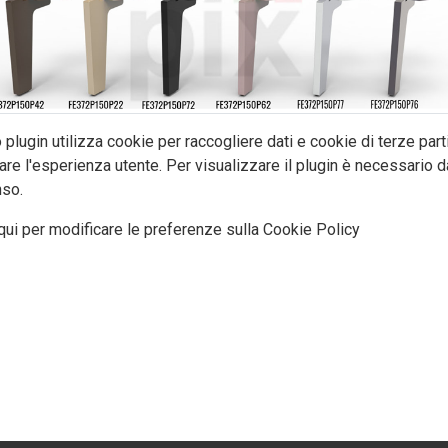
plugin utilizza cookie per raccogliere dati e cookie di terze part
are l'esperienza utente. Per visualizzare il plugin è necessario da
so.
qui per modificare le preferenze sulla Cookie Policy