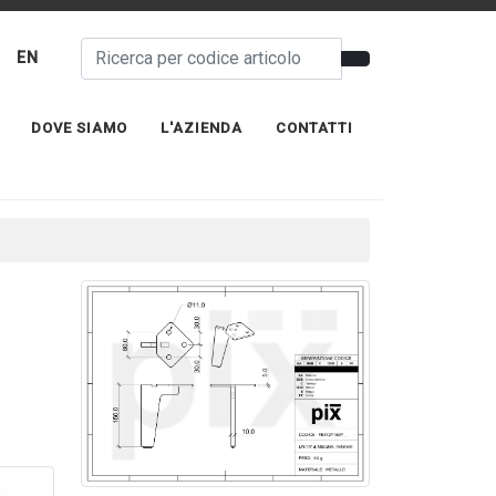
EN
DOVE SIAMO
L'AZIENDA
CONTATTI