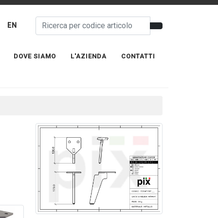
EN
DOVE SIAMO
L'AZIENDA
CONTATTI