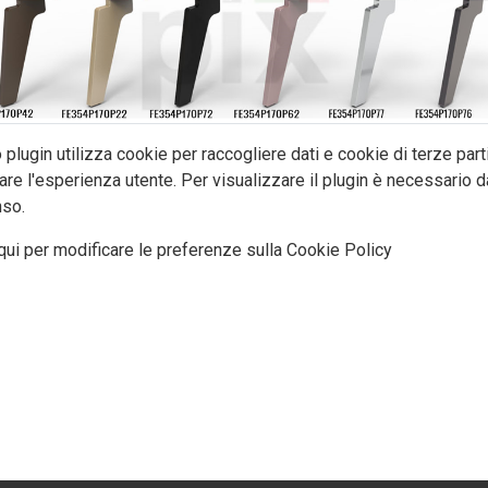
plugin utilizza cookie per raccogliere dati e cookie di terze part
are l'esperienza utente. Per visualizzare il plugin è necessario da
so.
qui per modificare le preferenze sulla Cookie Policy