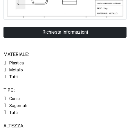
Richiesta Informazioni
MATERIALE:
Plastica
Metallo
Tutti
TIPO:
Conici
Sagomati
Tutti
ALTEZZA: