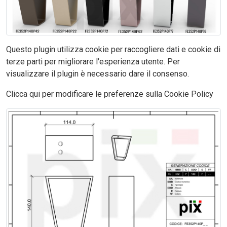
Questo plugin utilizza cookie per raccogliere dati e cookie di
terze parti per migliorare l'esperienza utente. Per
visualizzare il plugin è necessario dare il consenso.
Clicca qui per modificare le preferenze sulla Cookie Policy