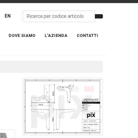
EN
DOVE SIAMO
L'AZIENDA
CONTATTI