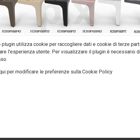
plugin utilizza cookie per raccogliere dati e cookie di terze part
are l'esperienza utente. Per visualizzare il plugin è necessario da
so.
qui per modificare le preferenze sulla Cookie Policy