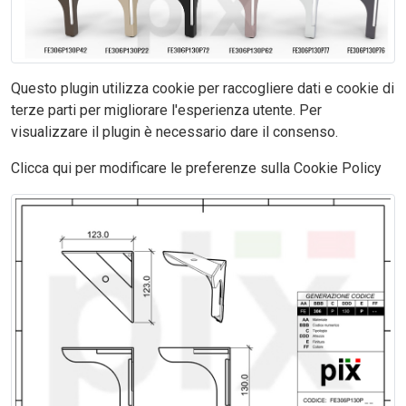
Questo plugin utilizza cookie per raccogliere dati e cookie di
terze parti per migliorare l'esperienza utente. Per
visualizzare il plugin è necessario dare il consenso.
Clicca qui per modificare le preferenze sulla Cookie Policy