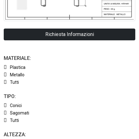
Richiesta Informazioni
MATERIALE:
Plastica
Metallo
Tutti
TIPO:
Conici
Sagomati
Tutti
ALTEZZA: