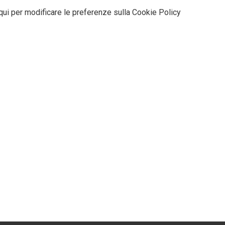
qui per modificare le preferenze sulla Cookie Policy