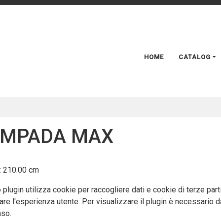
HOME
CATALOG
AMPADA MAX
: 210.00 cm
plugin utilizza cookie per raccogliere dati e cookie di terze part
are l'esperienza utente. Per visualizzare il plugin è necessario da
so.