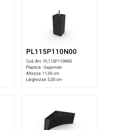
PL115P110N00
Cod. Art.: PL115P110N00
Plastica - Sagomati
Altezza: 11,00 cm
Larghezza: 5,00 cm