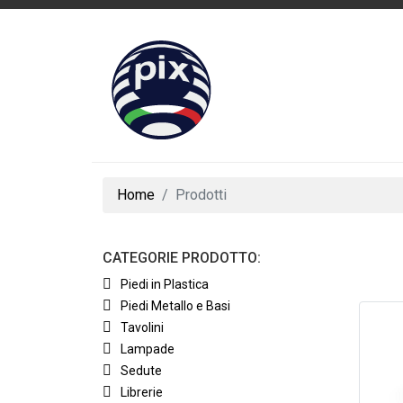
Home
Prodotti
CATEGORIE PRODOTTO:
Piedi in Plastica
Piedi Metallo e Basi
Tavolini
Lampade
Sedute
Librerie