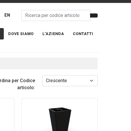
EN
DOVE SIAMO
L'AZIENDA
CONTATTI
rdina per Codice
articolo: