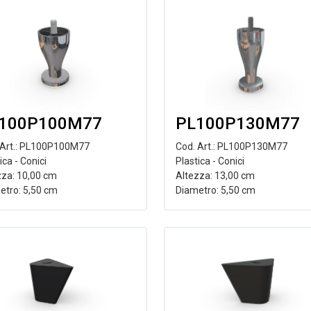
100P100M77
PL100P130M77
 Art.: PL100P100M77
Cod. Art.: PL100P130M77
ica - Conici
Plastica - Conici
zza: 10,00 cm
Altezza: 13,00 cm
etro: 5,50 cm
Diametro: 5,50 cm