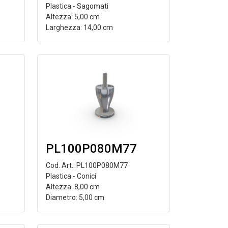
Plastica - Sagomati
Altezza: 5,00 cm
Larghezza: 14,00 cm
PL100P080M77
Cod. Art.: PL100P080M77
Plastica - Conici
Altezza: 8,00 cm
Diametro: 5,00 cm