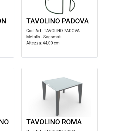
ON
TAVOLINO PADOVA
Cod. Art.: TAVOLINO PADOVA
Metallo - Sagomati
Altezza: 44,00 cm
INO
TAVOLINO ROMA