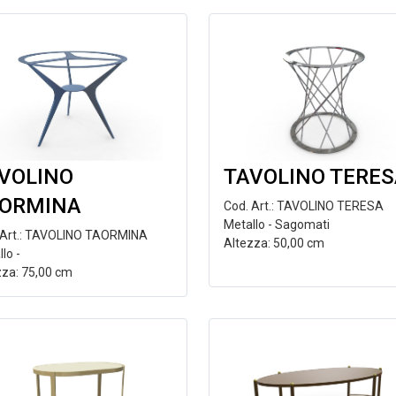
VOLINO
TAVOLINO TERE
ORMINA
Cod. Art.: TAVOLINO TERESA
Metallo - Sagomati
 Art.: TAVOLINO TAORMINA
Altezza: 50,00 cm
lo -
zza: 75,00 cm