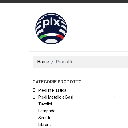
Home
Prodotti
CATEGORIE PRODOTTO:
Piedi in Plastica
Piedi Metallo e Basi
Tavolini
Lampade
Sedute
Librerie