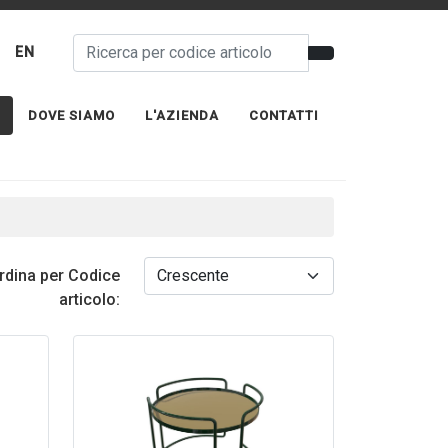
EN
DOVE SIAMO
L'AZIENDA
CONTATTI
rdina per Codice
articolo: