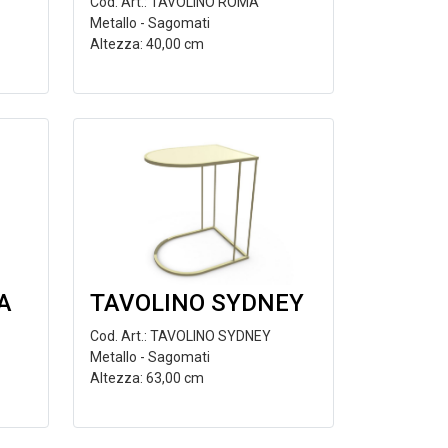
Cod. Art.: TAVOLINO ROMA
Metallo - Sagomati
Altezza: 40,00 cm
A
TAVOLINO SYDNEY
Cod. Art.: TAVOLINO SYDNEY
Metallo - Sagomati
Altezza: 63,00 cm