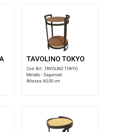
SA
TAVOLINO TOKYO
Cod. Art.: TAVOLINO TOKYO
Metallo - Sagomati
Altezza: 60,00 cm