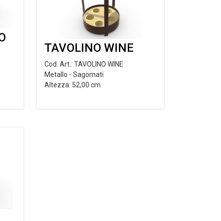
O
TAVOLINO WINE
Cod. Art.: TAVOLINO WINE
Metallo - Sagomati
Altezza: 52,00 cm